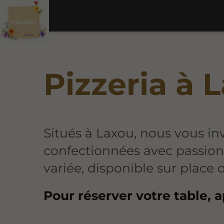
Pizzeria à 
Situés
à Laxou, nous vous in
confectionnées avec passion
variée, disponible sur place
Pour réserver votre table, 