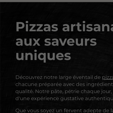
Pizzas artisan
aux saveurs
uniques
Découvrez notre large éventail de
pizz
chacune préparée avec des ingrédients
qualité. Notre pâte, pétrie chaque jour,
d'une expérience gustative authentiqu
Que vous soyez un fervent adepte de 